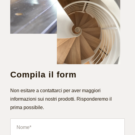
Compila il form
Non esitare a contattarci per aver maggiori
informazioni sui nostri prodotti. Risponderemo il
prima possibile.