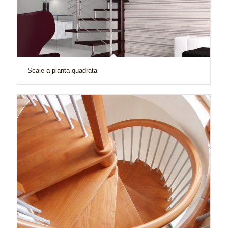
Scale a pianta quadrata