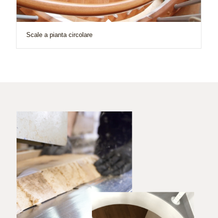
Scale a pianta circolare