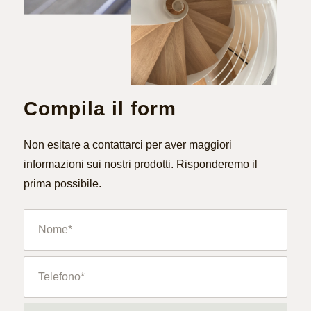
Compila il form
Non esitare a contattarci per aver maggiori
informazioni sui nostri prodotti. Risponderemo il
prima possibile.