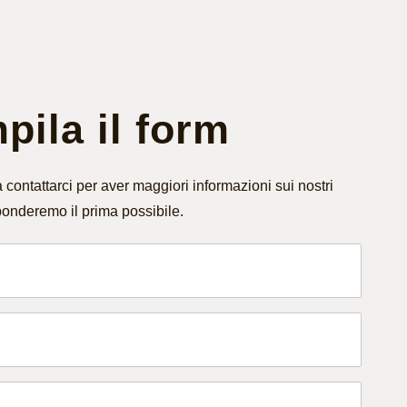
ila il form
 contattarci per aver maggiori informazioni sui nostri
ponderemo il prima possibile.