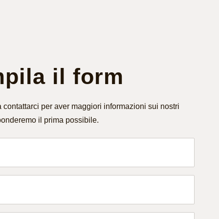
ila il form
 contattarci per aver maggiori informazioni sui nostri
ponderemo il prima possibile.