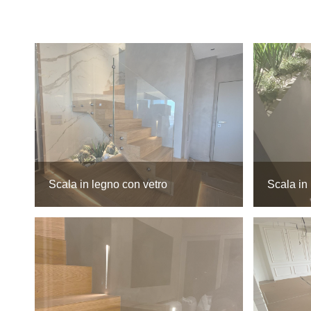
Scala in legno con vetro
Scala in