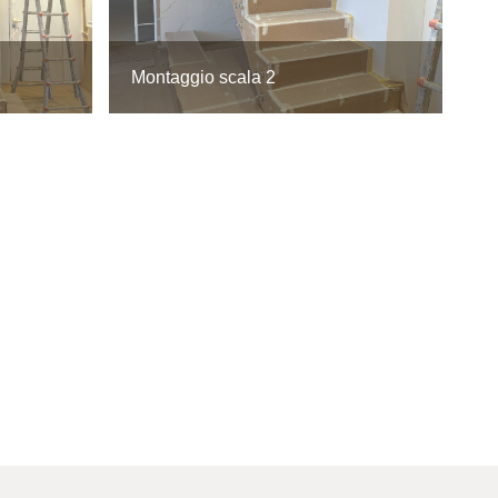
Montaggio scala 2