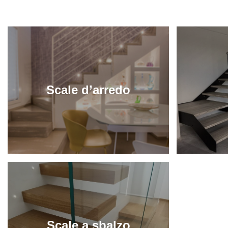
Scale d’arredo
Scale a sbalzo