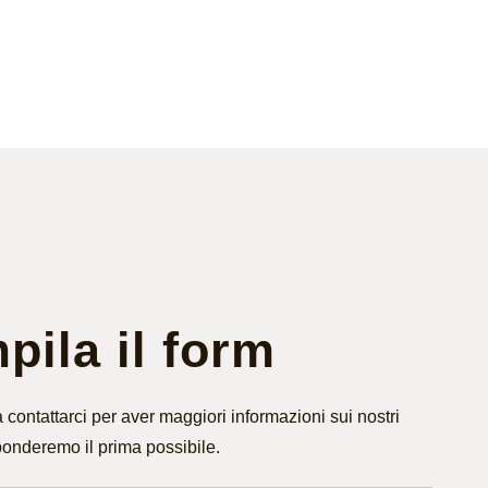
ila il form
 contattarci per aver maggiori informazioni sui nostri
ponderemo il prima possibile.