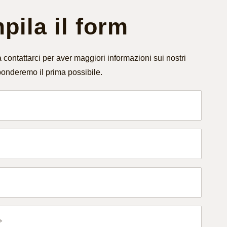
ila il form
 contattarci per aver maggiori informazioni sui nostri
ponderemo il prima possibile.