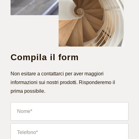
Compila il form
Non esitare a contattarci per aver maggiori
informazioni sui nostri prodotti. Risponderemo il
prima possibile.