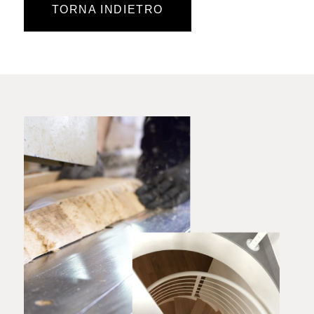
TORNA INDIETRO