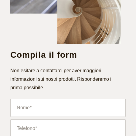
Compila il form
Non esitare a contattarci per aver maggiori
informazioni sui nostri prodotti. Risponderemo il
prima possibile.